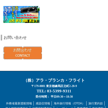
お問い合わせ
（株）アラ・ブランカ・フライト
〒179-0081 東京都練馬区北町2-20-9
TEL: 03-5399-9311
受付時間： 平日09:30～18:30
外務省最新渡航情報
感染症情報
海外旅行情報（OTOA）
旅行業約款